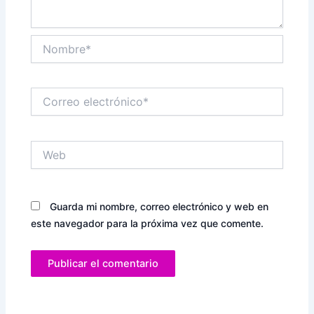
Nombre*
Correo
electrónico*
Web
Guarda mi nombre, correo electrónico y web en
este navegador para la próxima vez que comente.