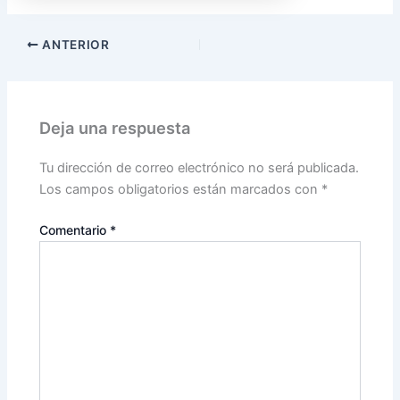
ANTERIOR
Deja una respuesta
Tu dirección de correo electrónico no será publicada.
Los campos obligatorios están marcados con
*
Comentario
*