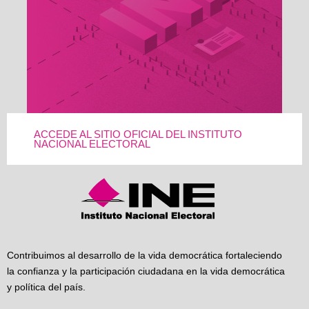
ACCEDE AL SITIO OFICIAL DEL INSTITUTO
NACIONAL ELECTORAL
Contribuimos al desarrollo de la vida democrática fortaleciendo
la confianza y la participación ciudadana en la vida democrática
y política del país.