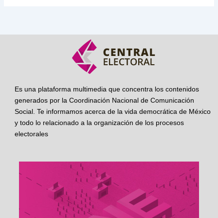
Es una plataforma multimedia que concentra los contenidos
generados por la Coordinación Nacional de Comunicación
Social. Te informamos acerca de la vida democrática de México
y todo lo relacionado a la organización de los procesos
electorales