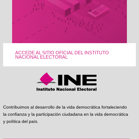
ACCEDE AL SITIO OFICIAL DEL INSTITUTO
NACIONAL ELECTORAL
Contribuimos al desarrollo de la vida democrática fortaleciendo
la confianza y la participación ciudadana en la vida democrática
y política del país.