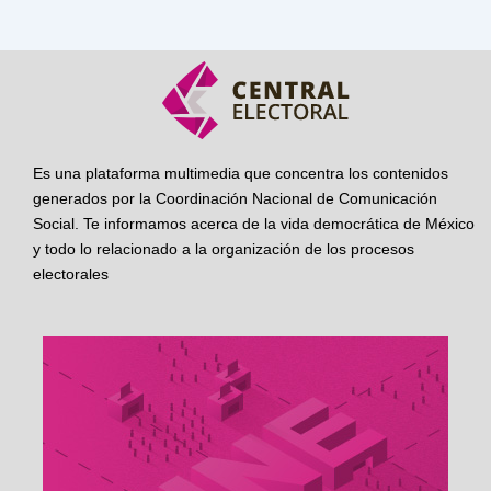
Es una plataforma multimedia que concentra los contenidos
generados por la Coordinación Nacional de Comunicación
Social. Te informamos acerca de la vida democrática de México
y todo lo relacionado a la organización de los procesos
electorales