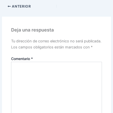
ANTERIOR
Deja una respuesta
Tu dirección de correo electrónico no será publicada.
Los campos obligatorios están marcados con
*
Comentario
*