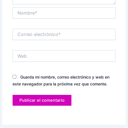
Nombre*
Correo
electrónico*
Web
Guarda mi nombre, correo electrónico y web en
este navegador para la próxima vez que comente.