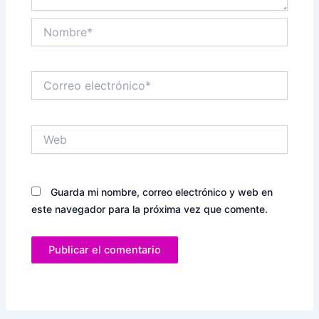
Nombre*
Correo
electrónico*
Web
Guarda mi nombre, correo electrónico y web en
este navegador para la próxima vez que comente.