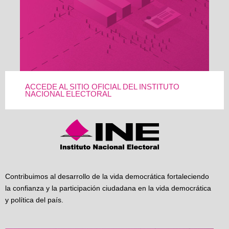
ACCEDE AL SITIO OFICIAL DEL INSTITUTO
NACIONAL ELECTORAL
Contribuimos al desarrollo de la vida democrática fortaleciendo
la confianza y la participación ciudadana en la vida democrática
y política del país.