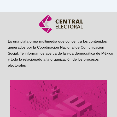
Es una plataforma multimedia que concentra los contenidos
generados por la Coordinación Nacional de Comunicación
Social. Te informamos acerca de la vida democrática de México
y todo lo relacionado a la organización de los procesos
electorales