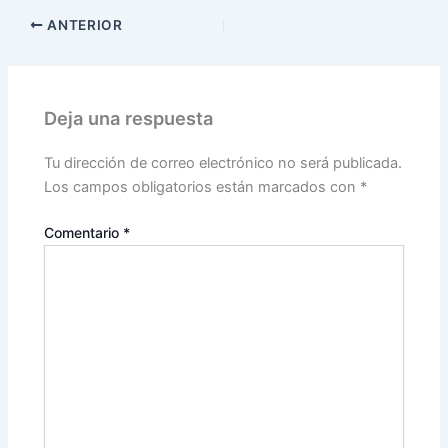
ANTERIOR
Deja una respuesta
Tu dirección de correo electrónico no será publicada.
Los campos obligatorios están marcados con
*
Comentario
*