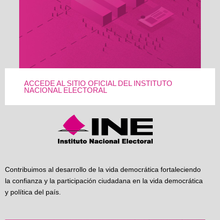
ACCEDE AL SITIO OFICIAL DEL INSTITUTO
NACIONAL ELECTORAL
Contribuimos al desarrollo de la vida democrática fortaleciendo
la confianza y la participación ciudadana en la vida democrática
y política del país.