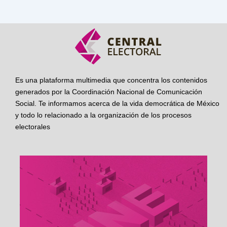
Es una plataforma multimedia que concentra los contenidos
generados por la Coordinación Nacional de Comunicación
Social. Te informamos acerca de la vida democrática de México
y todo lo relacionado a la organización de los procesos
electorales