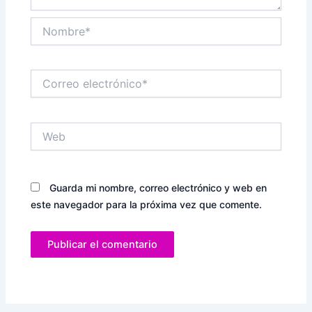
Nombre*
Correo
electrónico*
Web
Guarda mi nombre, correo electrónico y web en
este navegador para la próxima vez que comente.