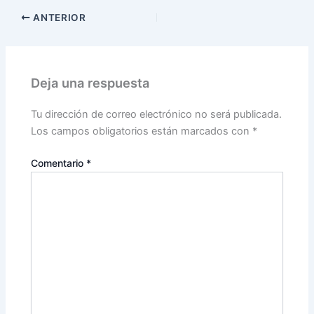
ANTERIOR
Deja una respuesta
Tu dirección de correo electrónico no será publicada.
Los campos obligatorios están marcados con
*
Comentario
*