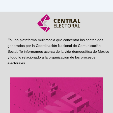
Es una plataforma multimedia que concentra los contenidos
generados por la Coordinación Nacional de Comunicación
Social. Te informamos acerca de la vida democrática de México
y todo lo relacionado a la organización de los procesos
electorales