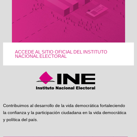
ACCEDE AL SITIO OFICIAL DEL INSTITUTO
NACIONAL ELECTORAL
Contribuimos al desarrollo de la vida democrática fortaleciendo
la confianza y la participación ciudadana en la vida democrática
y política del país.