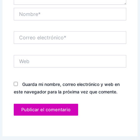
Nombre*
Correo
electrónico*
Web
Guarda mi nombre, correo electrónico y web en
este navegador para la próxima vez que comente.