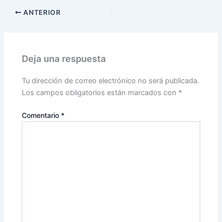
ANTERIOR
Deja una respuesta
Tu dirección de correo electrónico no será publicada.
Los campos obligatorios están marcados con
*
Comentario
*