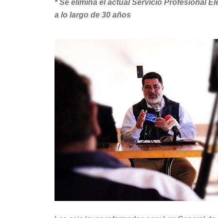
* Se elimina el actual Servicio Profesional 
a lo largo de 30 años