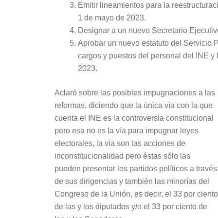
Emitir lineamientos para la reestructura
1 de mayo de 2023.
Designar a un nuevo Secretario Ejecutiv
Aprobar un nuevo estatuto del Servicio P
cargos y puestos del personal del INE y 
2023.
Aclaró sobre las posibles impugnaciones a las
reformas, diciendo que la única vía con la que
cuenta el INE es la controversia constitucional
pero esa no es la vía para impugnar leyes
electorales, la vía son las acciones de
inconstitucionalidad pero éstas sólo las
pueden presentar los partidos políticos a través
de sus dirigencias y también las minorías del
Congreso de la Unión, es decir, el 33 por ciento
de las y los diputados y/o el 33 por ciento de