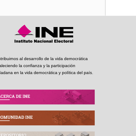
tribuimos al desarrollo de la vida democrática
taleciendo la confianza y la participación
dadana en la vida democrática y política del país.