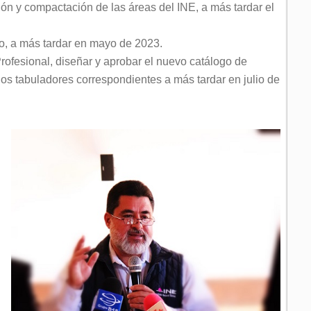
ción y compactación de las áreas del INE, a más tardar el
o, a más tardar en mayo de 2023.
rofesional, diseñar y aprobar el nuevo catálogo de
los tabuladores correspondientes a más tardar en julio de