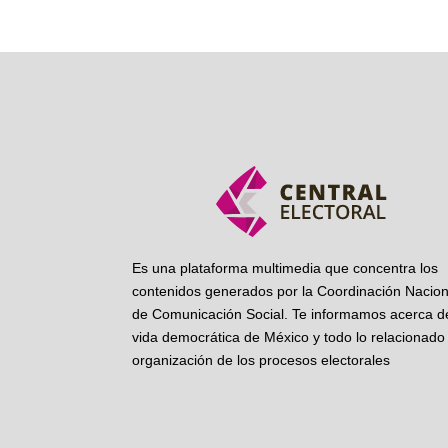
Es una plataforma multimedia que concentra los
contenidos generados por la Coordinación Nacion
de Comunicación Social. Te informamos acerca de
vida democrática de México y todo lo relacionado 
organización de los procesos electorales