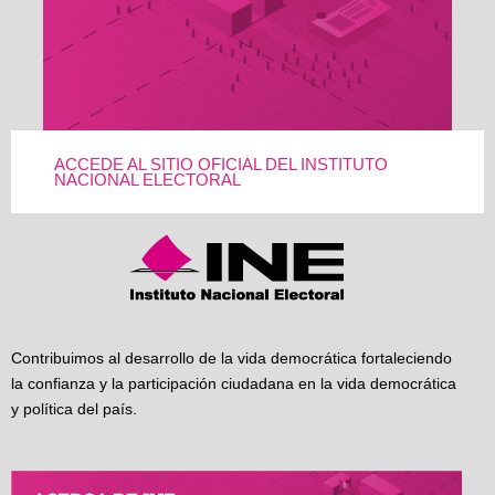
ACCEDE AL SITIO OFICIAL DEL INSTITUTO
NACIONAL ELECTORAL
Contribuimos al desarrollo de la vida democrática fortaleciendo
la confianza y la participación ciudadana en la vida democrática
y política del país.