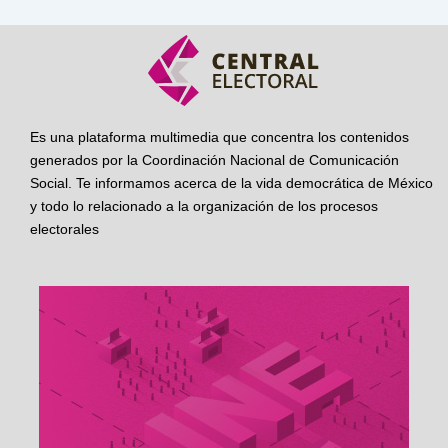
Es una plataforma multimedia que concentra los contenidos
generados por la Coordinación Nacional de Comunicación
Social. Te informamos acerca de la vida democrática de México
y todo lo relacionado a la organización de los procesos
electorales