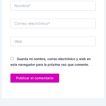
Nombre*
Correo
electrónico*
Web
Guarda mi nombre, correo electrónico y web en
este navegador para la próxima vez que comente.