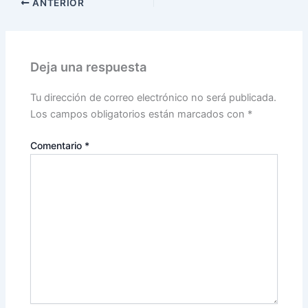
ANTERIOR
Deja una respuesta
Tu dirección de correo electrónico no será publicada.
Los campos obligatorios están marcados con
*
Comentario
*