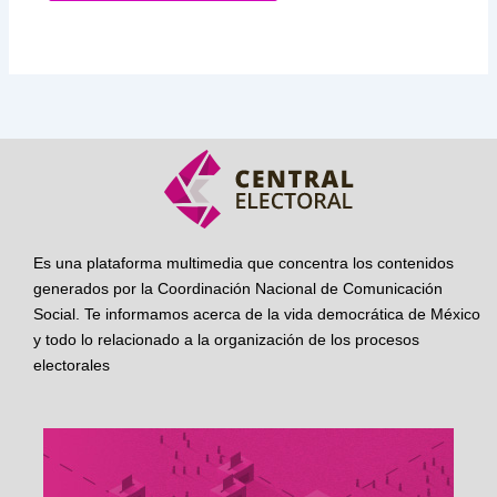
Es una plataforma multimedia que concentra los contenidos
generados por la Coordinación Nacional de Comunicación
Social. Te informamos acerca de la vida democrática de México
y todo lo relacionado a la organización de los procesos
electorales