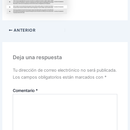
ANTERIOR
Deja una respuesta
Tu dirección de correo electrónico no será publicada.
Los campos obligatorios están marcados con
*
Comentario
*