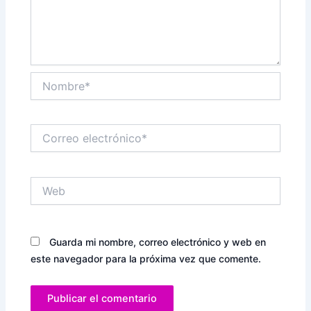
Nombre*
Correo
electrónico*
Web
Guarda mi nombre, correo electrónico y web en
este navegador para la próxima vez que comente.