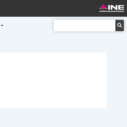
Buscar