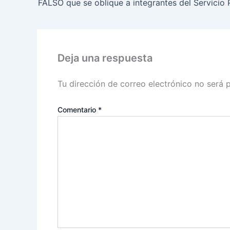
Deja una respuesta
Tu dirección de correo electrónico no será 
Comentario
*