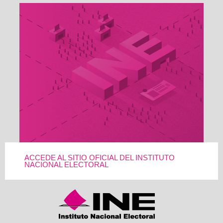
ACCEDE AL SITIO OFICIAL DEL INSTITUTO
NACIONAL ELECTORAL