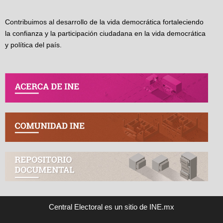
Contribuimos al desarrollo de la vida democrática fortaleciendo
la confianza y la participación ciudadana en la vida democrática
y política del país.
Central Electoral es un sitio de INE.mx