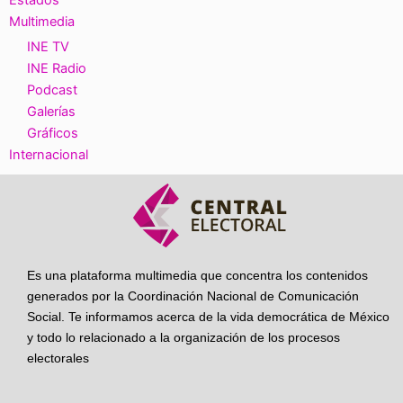
Estados
Multimedia
INE TV
INE Radio
Podcast
Galerías
Gráficos
Internacional
Es una plataforma multimedia que concentra los contenidos
generados por la Coordinación Nacional de Comunicación
Social. Te informamos acerca de la vida democrática de México
y todo lo relacionado a la organización de los procesos
electorales