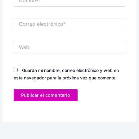
Correo
electrónico*
Web
Guarda mi nombre, correo electrónico y web en
este navegador para la próxima vez que comente.