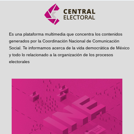
Es una plataforma multimedia que concentra los contenidos
generados por la Coordinación Nacional de Comunicación
Social. Te informamos acerca de la vida democrática de México
y todo lo relacionado a la organización de los procesos
electorales