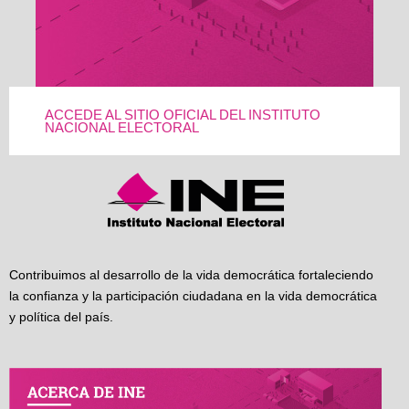
ACCEDE AL SITIO OFICIAL DEL INSTITUTO
NACIONAL ELECTORAL
Contribuimos al desarrollo de la vida democrática fortaleciendo
la confianza y la participación ciudadana en la vida democrática
y política del país.