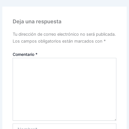
Deja una respuesta
Tu dirección de correo electrónico no será publicada.
Los campos obligatorios están marcados con
*
Comentario
*
Nombre*