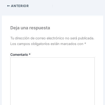
ANTERIOR
Deja una respuesta
Tu dirección de correo electrónico no será publicada.
Los campos obligatorios están marcados con
*
Comentario
*