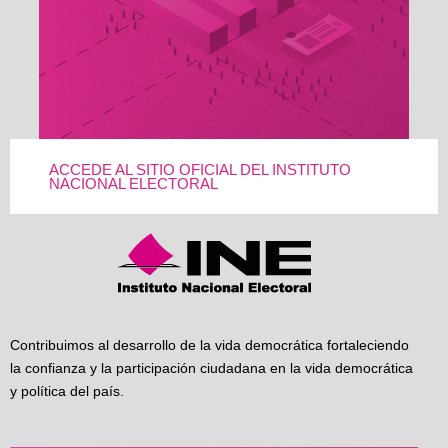
ACCEDE AL SITIO OFICIAL DEL INSTITUTO
NACIONAL ELECTORAL
Contribuimos al desarrollo de la vida democrática fortaleciendo
la confianza y la participación ciudadana en la vida democrática
y política del país.