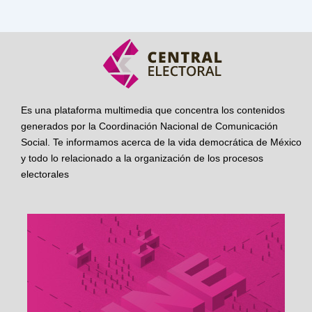
Es una plataforma multimedia que concentra los contenidos
generados por la Coordinación Nacional de Comunicación
Social. Te informamos acerca de la vida democrática de México
y todo lo relacionado a la organización de los procesos
electorales