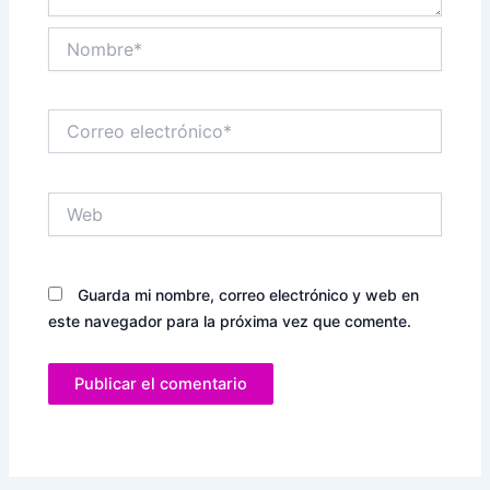
Nombre*
Correo
electrónico*
Web
Guarda mi nombre, correo electrónico y web en
este navegador para la próxima vez que comente.