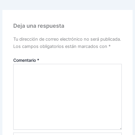
Deja una respuesta
Tu dirección de correo electrónico no será publicada.
Los campos obligatorios están marcados con
*
Comentario
*