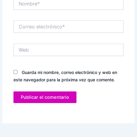
Nombre*
Correo
electrónico*
Web
Guarda mi nombre, correo electrónico y web en
este navegador para la próxima vez que comente.