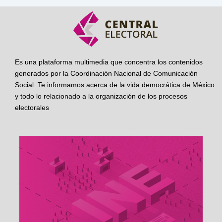
Es una plataforma multimedia que concentra los contenidos
generados por la Coordinación Nacional de Comunicación
Social. Te informamos acerca de la vida democrática de México
y todo lo relacionado a la organización de los procesos
electorales