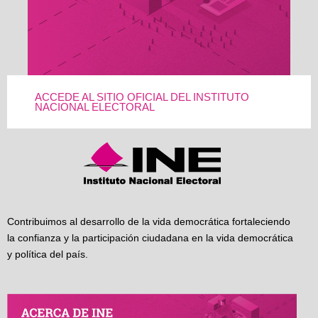
ACCEDE AL SITIO OFICIAL DEL INSTITUTO
NACIONAL ELECTORAL
Contribuimos al desarrollo de la vida democrática fortaleciendo
la confianza y la participación ciudadana en la vida democrática
y política del país.