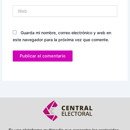
Web
Guarda mi nombre, correo electrónico y web en
este navegador para la próxima vez que comente.