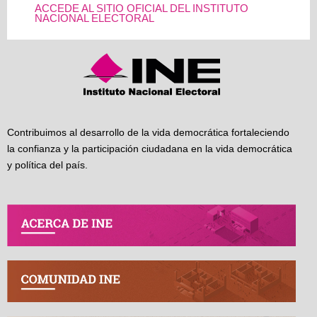
ACCEDE AL SITIO OFICIAL DEL INSTITUTO
NACIONAL ELECTORAL
Contribuimos al desarrollo de la vida democrática fortaleciendo
la confianza y la participación ciudadana en la vida democrática
y política del país.