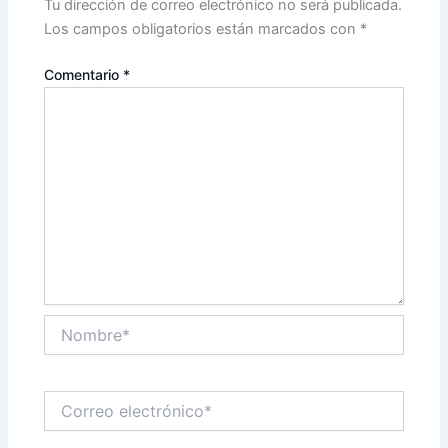
Tu dirección de correo electrónico no será publicada.
Los campos obligatorios están marcados con
*
Comentario
*
Nombre*
Correo
electrónico*