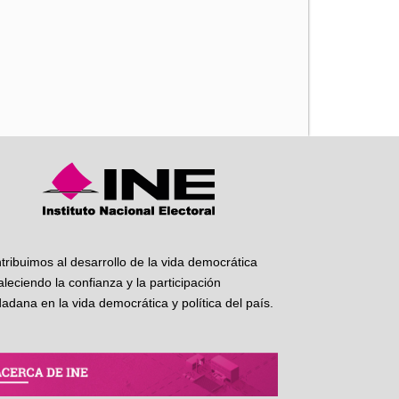
iente
tribuimos al desarrollo de la vida democrática
taleciendo la confianza y la participación
dadana en la vida democrática y política del país.