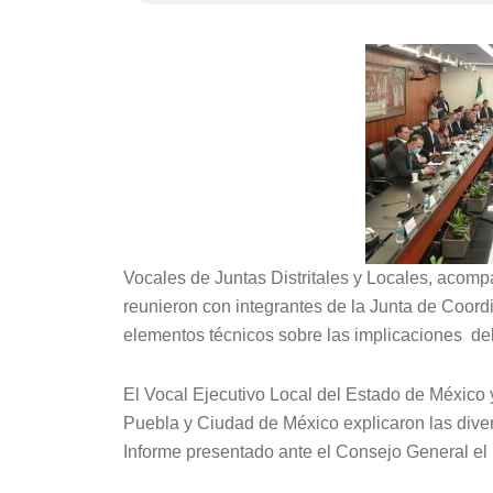
Vocales de Juntas Distritales y Locales, acom
reunieron con integrantes de la Junta de Coordi
elementos técnicos sobre las implicaciones de
El Vocal Ejecutivo Local del Estado de México 
Puebla y Ciudad de México explicaron las dive
Informe presentado ante el Consejo General el