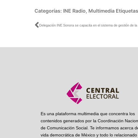
Categorías:
INE Radio
,
Multimedia
Etiqueta
Ant
Es una plataforma multimedia que concentra los
contenidos generados por la Coordinación Nacion
de Comunicación Social. Te informamos acerca de
vida democrática de México y todo lo relacionado 