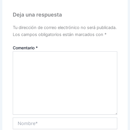
Deja una respuesta
Tu dirección de correo electrónico no será publicada.
Los campos obligatorios están marcados con
*
Comentario
*
Nombre*