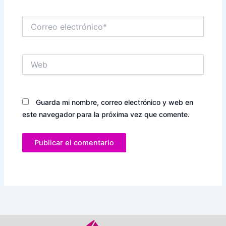
Correo
electrónico*
Web
Guarda mi nombre, correo electrónico y web en
este navegador para la próxima vez que comente.