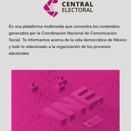
Es una plataforma multimedia que concentra los contenidos
generados por la Coordinación Nacional de Comunicación
Social. Te informamos acerca de la vida democrática de México
y todo lo relacionado a la organización de los procesos
electorales