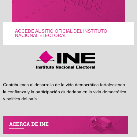
ACCEDE AL SITIO OFICIAL DEL INSTITUTO
NACIONAL ELECTORAL
Contribuimos al desarrollo de la vida democrática fortaleciendo
la confianza y la participación ciudadana en la vida democrática
y política del país.