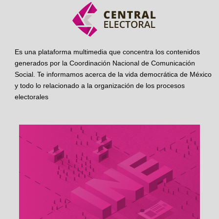
Es una plataforma multimedia que concentra los contenidos
generados por la Coordinación Nacional de Comunicación
Social. Te informamos acerca de la vida democrática de México
y todo lo relacionado a la organización de los procesos
electorales