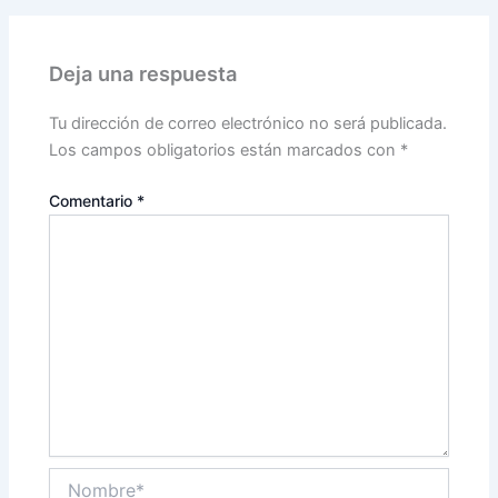
Deja una respuesta
Tu dirección de correo electrónico no será publicada.
Los campos obligatorios están marcados con
*
Comentario
*
Nombre*