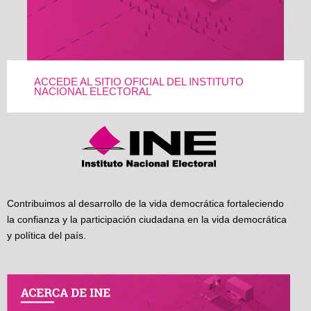
ACCEDE AL SITIO OFICIAL DEL INSTITUTO
NACIONAL ELECTORAL
Contribuimos al desarrollo de la vida democrática fortaleciendo
la confianza y la participación ciudadana en la vida democrática
y política del país.