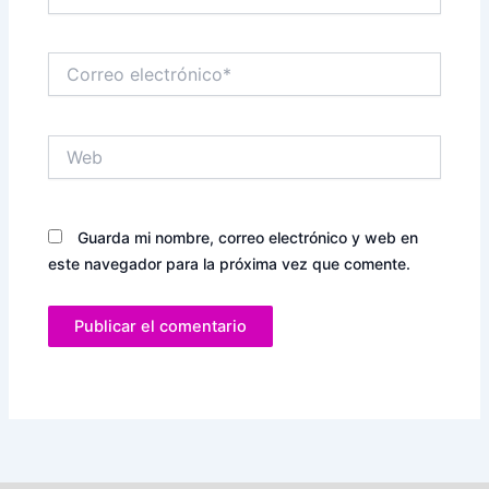
Correo
electrónico*
Web
Guarda mi nombre, correo electrónico y web en
este navegador para la próxima vez que comente.