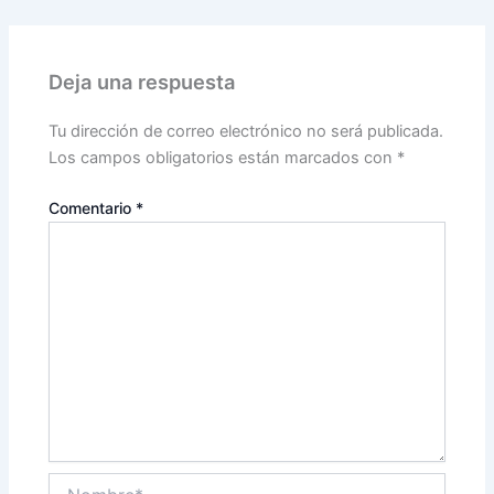
Deja una respuesta
Tu dirección de correo electrónico no será publicada.
Los campos obligatorios están marcados con
*
Comentario
*
Nombre*