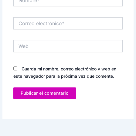
Correo
electrónico*
Web
Guarda mi nombre, correo electrónico y web en
este navegador para la próxima vez que comente.