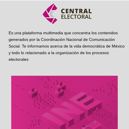
Es una plataforma multimedia que concentra los contenidos
generados por la Coordinación Nacional de Comunicación
Social. Te informamos acerca de la vida democrática de México
y todo lo relacionado a la organización de los procesos
electorales