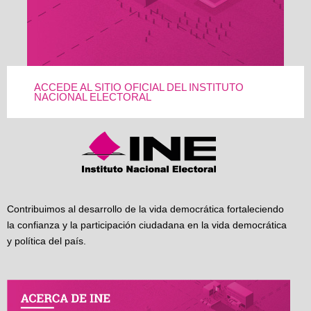
ACCEDE AL SITIO OFICIAL DEL INSTITUTO
NACIONAL ELECTORAL
Contribuimos al desarrollo de la vida democrática fortaleciendo
la confianza y la participación ciudadana en la vida democrática
y política del país.