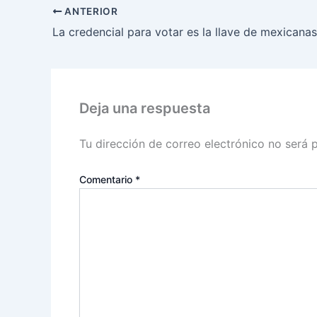
ANTERIOR
Deja una respuesta
Tu dirección de correo electrónico no será 
Comentario
*