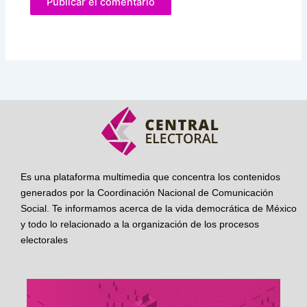
Es una plataforma multimedia que concentra los contenidos
generados por la Coordinación Nacional de Comunicación
Social. Te informamos acerca de la vida democrática de México
y todo lo relacionado a la organización de los procesos
electorales