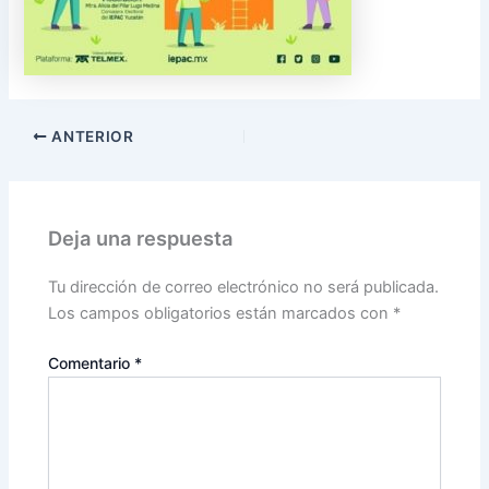
ANTERIOR
Deja una respuesta
Tu dirección de correo electrónico no será publicada.
Los campos obligatorios están marcados con
*
Comentario
*