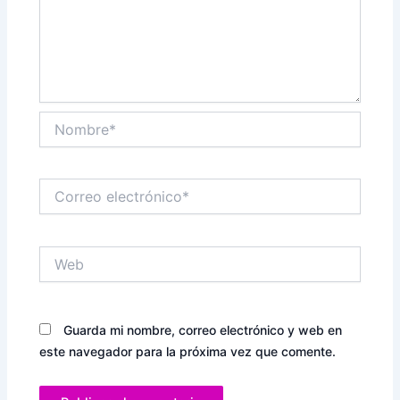
Nombre*
Correo
electrónico*
Web
Guarda mi nombre, correo electrónico y web en
este navegador para la próxima vez que comente.