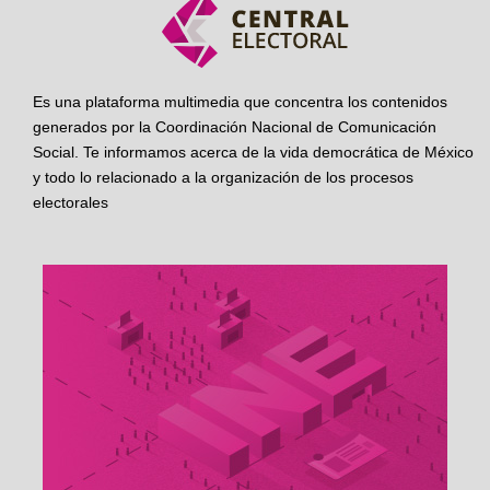
Es una plataforma multimedia que concentra los contenidos
generados por la Coordinación Nacional de Comunicación
Social. Te informamos acerca de la vida democrática de México
y todo lo relacionado a la organización de los procesos
electorales