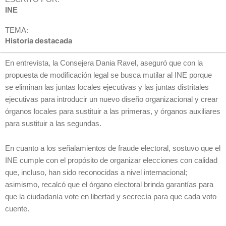
INE
TEMA:
Historia destacada
En entrevista, la Consejera Dania Ravel,
aseguró que con la
propuesta de modificación legal se busca mutilar al INE porque
se eliminan las juntas locales ejecutivas y las juntas distritales
ejecutivas para introducir un nuevo diseño organizacional y crear
órganos locales para sustituir a las primeras, y órganos auxiliares
para sustituir a las segundas.
En cuanto a los señalamientos de fraude electoral, sostuvo que el
INE cumple con el propósito de organizar elecciones con calidad
que, incluso, han sido reconocidas a nivel internacional;
asimismo, recalcó que el órgano electoral brinda garantías para
que la ciudadanía vote en libertad y secrecía para que cada voto
cuente.