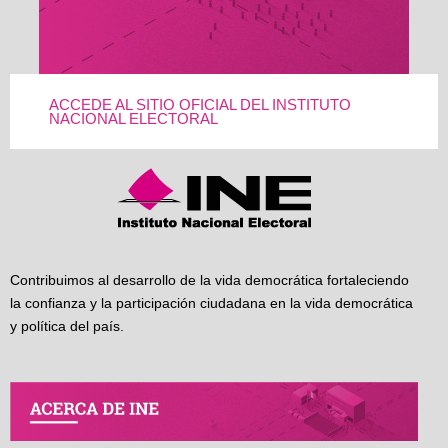
ACCEDE AL SITIO OFICIAL DEL INSTITUTO
NACIONAL ELECTORAL
Contribuimos al desarrollo de la vida democrática fortaleciendo
la confianza y la participación ciudadana en la vida democrática
y política del país.