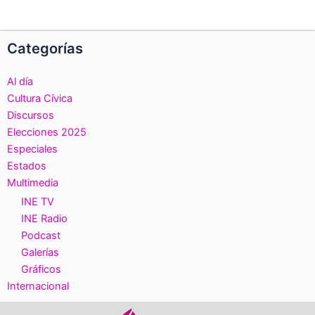
Categorías
Al día
Cultura Cívica
Discursos
Elecciones 2025
Especiales
Estados
Multimedia
INE TV
INE Radio
Podcast
Galerías
Gráficos
Internacional