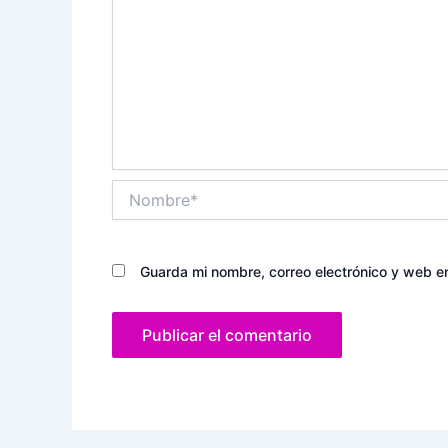
Nombre*
Guarda mi nombre, correo electrónico y web e