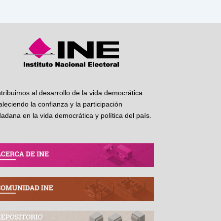
tribuimos al desarrollo de la vida democrática
taleciendo la confianza y la participación
dadana en la vida democrática y política del país.