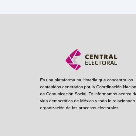
Es una plataforma multimedia que concentra los
contenidos generados por la Coordinación Nacion
de Comunicación Social. Te informamos acerca de
vida democrática de México y todo lo relacionado 
organización de los procesos electorales