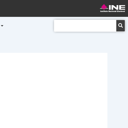
Buscar