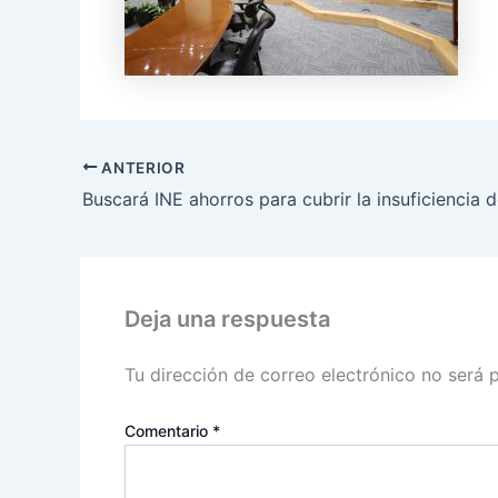
ANTERIOR
Deja una respuesta
Tu dirección de correo electrónico no será 
Comentario
*