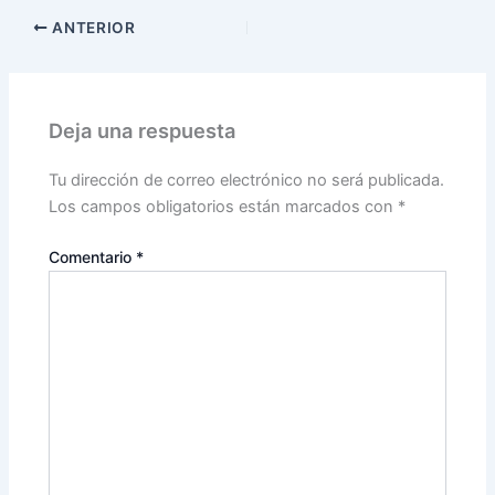
ANTERIOR
Deja una respuesta
Tu dirección de correo electrónico no será publicada.
Los campos obligatorios están marcados con
*
Comentario
*