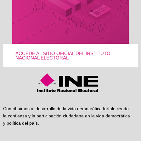
ACCEDE AL SITIO OFICIAL DEL INSTITUTO
NACIONAL ELECTORAL
Contribuimos al desarrollo de la vida democrática fortaleciendo
la confianza y la participación ciudadana en la vida democrática
y política del país.