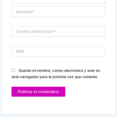
Nombre*
Correo
electrónico*
Web
Guarda mi nombre, correo electrónico y web en
este navegador para la próxima vez que comente.