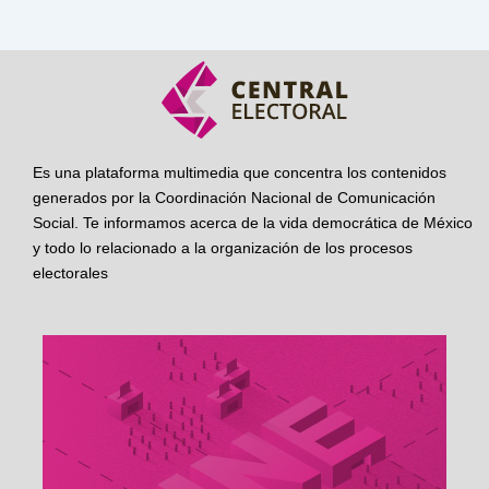
Es una plataforma multimedia que concentra los contenidos
generados por la Coordinación Nacional de Comunicación
Social. Te informamos acerca de la vida democrática de México
y todo lo relacionado a la organización de los procesos
electorales