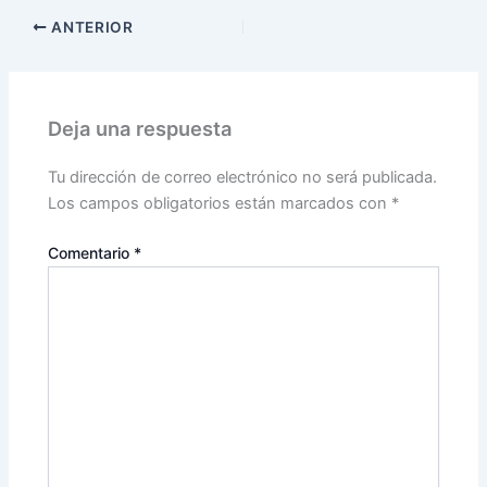
ANTERIOR
Deja una respuesta
Tu dirección de correo electrónico no será publicada.
Los campos obligatorios están marcados con
*
Comentario
*