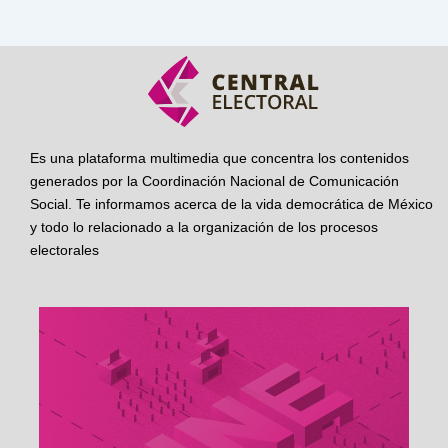
Es una plataforma multimedia que concentra los contenidos
generados por la Coordinación Nacional de Comunicación
Social. Te informamos acerca de la vida democrática de México
y todo lo relacionado a la organización de los procesos
electorales