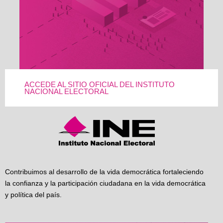
ACCEDE AL SITIO OFICIAL DEL INSTITUTO
NACIONAL ELECTORAL
Contribuimos al desarrollo de la vida democrática fortaleciendo
la confianza y la participación ciudadana en la vida democrática
y política del país.