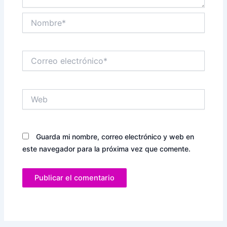
Nombre*
Correo
electrónico*
Web
Guarda mi nombre, correo electrónico y web en
este navegador para la próxima vez que comente.