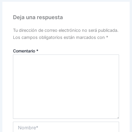
Deja una respuesta
Tu dirección de correo electrónico no será publicada.
Los campos obligatorios están marcados con
*
Comentario
*
Nombre*