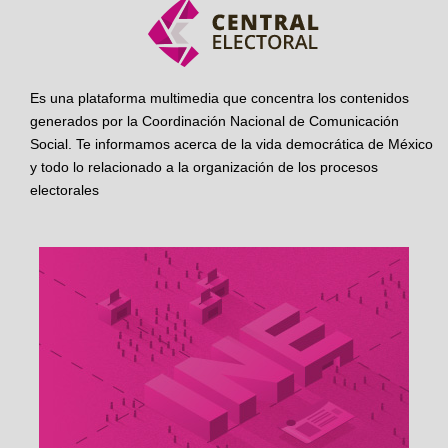
Es una plataforma multimedia que concentra los contenidos
generados por la Coordinación Nacional de Comunicación
Social. Te informamos acerca de la vida democrática de México
y todo lo relacionado a la organización de los procesos
electorales