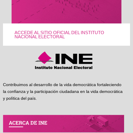
ACCEDE AL SITIO OFICIAL DEL INSTITUTO
NACIONAL ELECTORAL
Contribuimos al desarrollo de la vida democrática fortaleciendo
la confianza y la participación ciudadana en la vida democrática
y política del país.