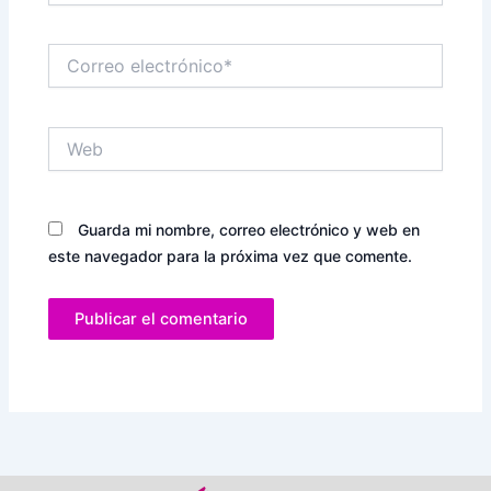
Correo
electrónico*
Web
Guarda mi nombre, correo electrónico y web en
este navegador para la próxima vez que comente.