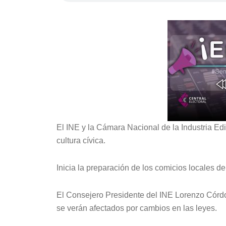
El INE y la Cámara Nacional de la Industria Ed
cultura cívica.
Inicia la preparación de los comicios locales de
El Consejero Presidente del INE Lorenzo Córdo
se verán afectados por cambios en las leyes.