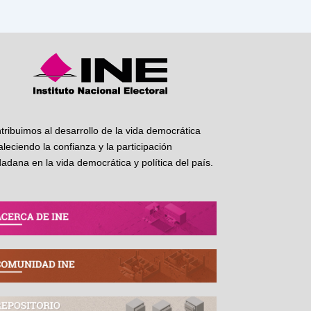
tribuimos al desarrollo de la vida democrática
taleciendo la confianza y la participación
dadana en la vida democrática y política del país.