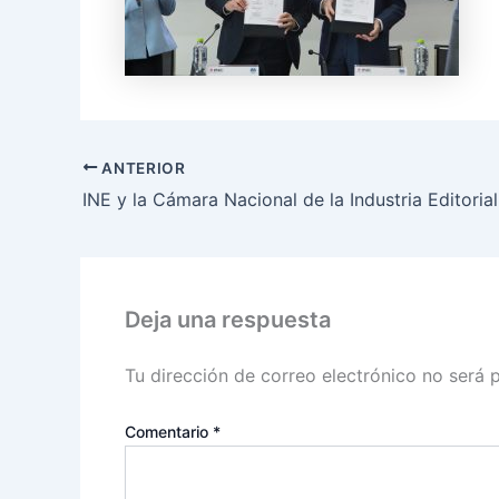
ANTERIOR
Deja una respuesta
Tu dirección de correo electrónico no será 
Comentario
*