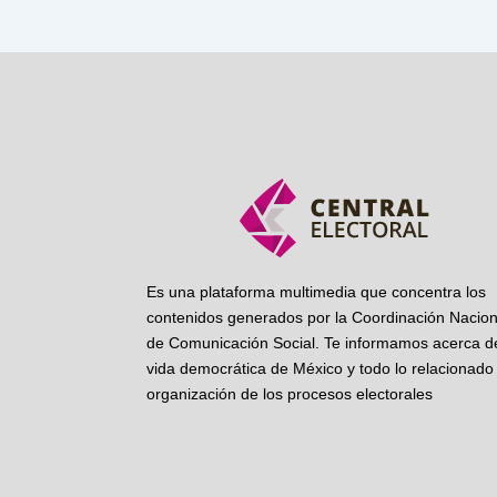
Es una plataforma multimedia que concentra los
contenidos generados por la Coordinación Nacion
de Comunicación Social. Te informamos acerca de
vida democrática de México y todo lo relacionado 
organización de los procesos electorales