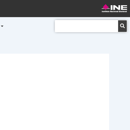
Buscar