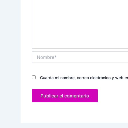
Nombre*
Guarda mi nombre, correo electrónico y web e