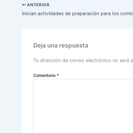
ANTERIOR
Deja una respuesta
Tu dirección de correo electrónico no será 
Comentario
*