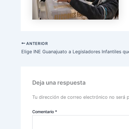
ANTERIOR
Deja una respuesta
Tu dirección de correo electrónico no será 
Comentario
*