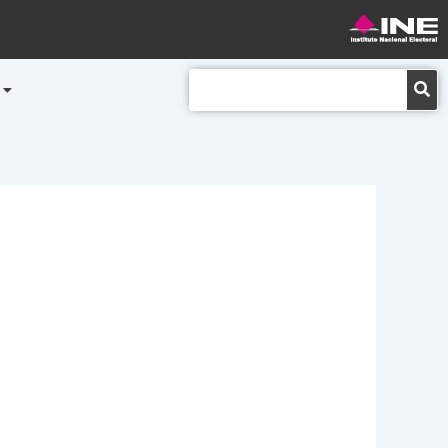
Buscar