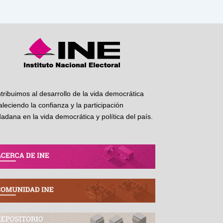
tribuimos al desarrollo de la vida democrática
taleciendo la confianza y la participación
dadana en la vida democrática y política del país.