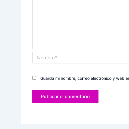
Nombre*
Guarda mi nombre, correo electrónico y web e