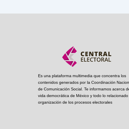
Es una plataforma multimedia que concentra los
contenidos generados por la Coordinación Nacion
de Comunicación Social. Te informamos acerca de
vida democrática de México y todo lo relacionado 
organización de los procesos electorales