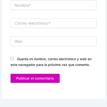
Nombre*
Correo
electrónico*
Web
Guarda mi nombre, correo electrónico y web en
este navegador para la próxima vez que comente.