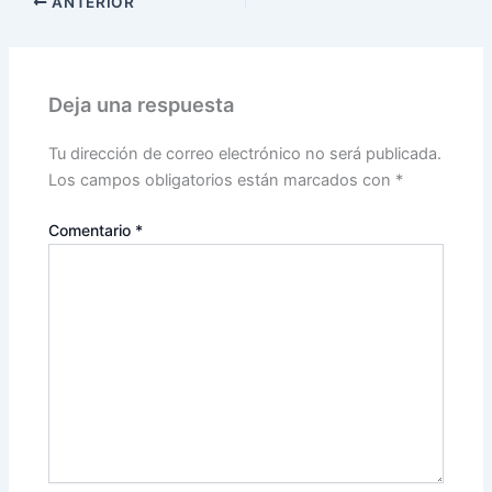
ANTERIOR
Deja una respuesta
Tu dirección de correo electrónico no será publicada.
Los campos obligatorios están marcados con
*
Comentario
*