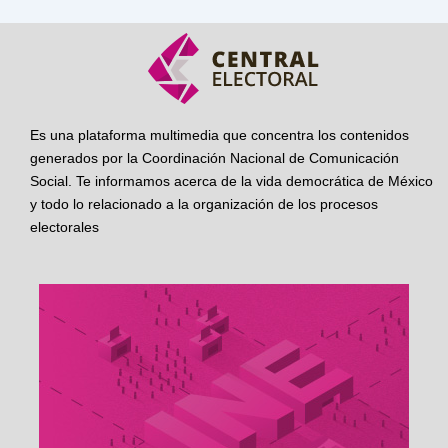
Es una plataforma multimedia que concentra los contenidos
generados por la Coordinación Nacional de Comunicación
Social. Te informamos acerca de la vida democrática de México
y todo lo relacionado a la organización de los procesos
electorales