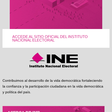
ACCEDE AL SITIO OFICIAL DEL INSTITUTO
NACIONAL ELECTORAL
Contribuimos al desarrollo de la vida democrática fortaleciendo
la confianza y la participación ciudadana en la vida democrática
y política del país.