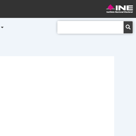
Buscar