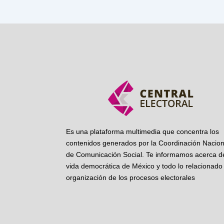
Es una plataforma multimedia que concentra los
contenidos generados por la Coordinación Nacion
de Comunicación Social. Te informamos acerca de
vida democrática de México y todo lo relacionado 
organización de los procesos electorales