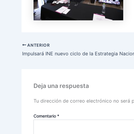
ANTERIOR
Deja una respuesta
Tu dirección de correo electrónico no será 
Comentario
*