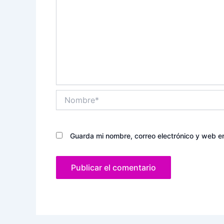
Nombre*
Guarda mi nombre, correo electrónico y web e