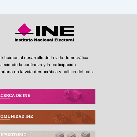
tribuimos al desarrollo de la vida democrática
taleciendo la confianza y la participación
dadana en la vida democrática y política del país.