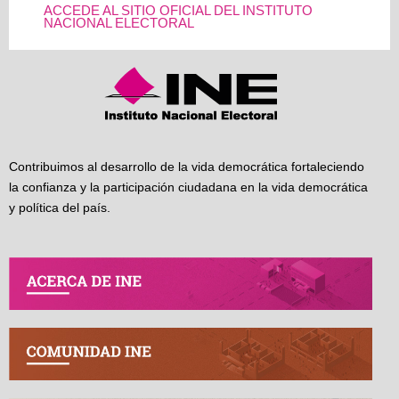
ACCEDE AL SITIO OFICIAL DEL INSTITUTO
NACIONAL ELECTORAL
Contribuimos al desarrollo de la vida democrática fortaleciendo
la confianza y la participación ciudadana en la vida democrática
y política del país.