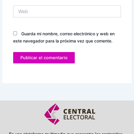
Web
Guarda mi nombre, correo electrónico y web en
este navegador para la próxima vez que comente.