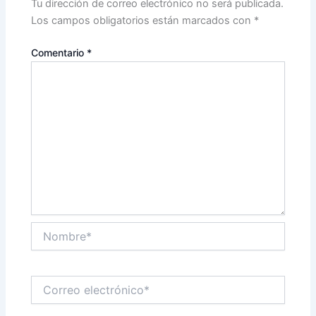
Tu dirección de correo electrónico no será publicada.
Los campos obligatorios están marcados con
*
Comentario
*
Nombre*
Correo
electrónico*