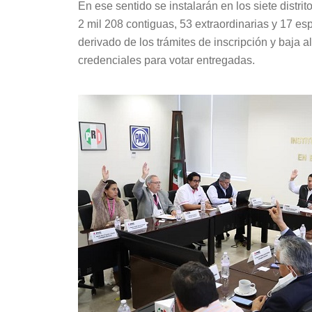
En ese sentido se instalarán en los siete distri
2 mil 208 contiguas, 53 extraordinarias y 17 e
derivado de los trámites de inscripción y baja a
credenciales para votar entregadas.