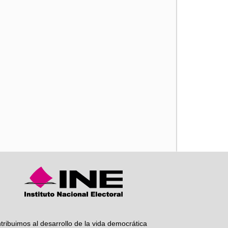
iente
tribuimos al desarrollo de la vida democrática