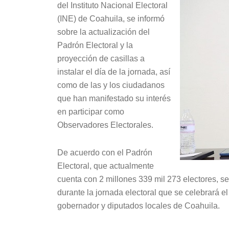
del Instituto Nacional Electoral
(INE) de Coahuila, se informó
sobre la actualización del
Padrón Electoral y la
proyección de casillas a
instalar el día de la jornada, así
como de las y los ciudadanos
que han manifestado su interés
en participar como
Observadores Electorales.
De acuerdo con el Padrón
Electoral, que actualmente
cuenta con 2 millones 339 mil 273 electores, se 
durante la jornada electoral que se celebrará el
gobernador y diputados locales de Coahuila.