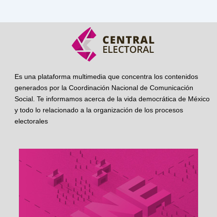
Es una plataforma multimedia que concentra los contenidos
generados por la Coordinación Nacional de Comunicación
Social. Te informamos acerca de la vida democrática de México
y todo lo relacionado a la organización de los procesos
electorales