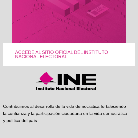
ACCEDE AL SITIO OFICIAL DEL INSTITUTO
NACIONAL ELECTORAL
Contribuimos al desarrollo de la vida democrática fortaleciendo
la confianza y la participación ciudadana en la vida democrática
y política del país.