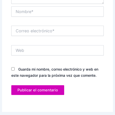
Nombre*
Correo
electrónico*
Web
Guarda mi nombre, correo electrónico y web en
este navegador para la próxima vez que comente.