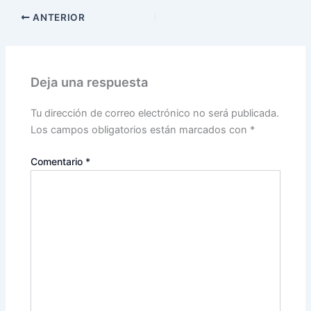
ANTERIOR
Deja una respuesta
Tu dirección de correo electrónico no será publicada.
Los campos obligatorios están marcados con
*
Comentario
*