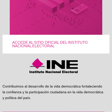
ACCEDE AL SITIO OFICIAL DEL INSTITUTO
NACIONAL ELECTORAL
Contribuimos al desarrollo de la vida democrática fortaleciendo
la confianza y la participación ciudadana en la vida democrática
y política del país.