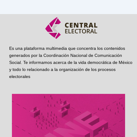
Es una plataforma multimedia que concentra los contenidos
generados por la Coordinación Nacional de Comunicación
Social. Te informamos acerca de la vida democrática de México
y todo lo relacionado a la organización de los procesos
electorales