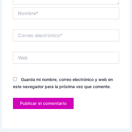
Nombre*
Correo
electrónico*
Web
Guarda mi nombre, correo electrónico y web en
este navegador para la próxima vez que comente.