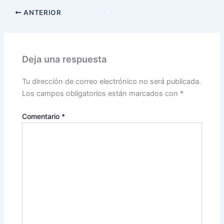
ANTERIOR
Deja una respuesta
Tu dirección de correo electrónico no será publicada.
Los campos obligatorios están marcados con
*
Comentario
*