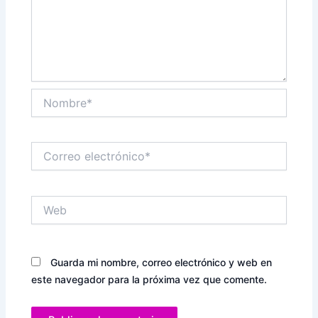
Nombre*
Correo
electrónico*
Web
Guarda mi nombre, correo electrónico y web en
este navegador para la próxima vez que comente.