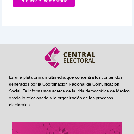
Es una plataforma multimedia que concentra los contenidos
generados por la Coordinación Nacional de Comunicación
Social. Te informamos acerca de la vida democrática de México
y todo lo relacionado a la organización de los procesos
electorales