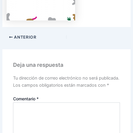
ANTERIOR
Deja una respuesta
Tu dirección de correo electrónico no será publicada.
Los campos obligatorios están marcados con
*
Comentario
*