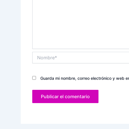
Nombre*
Guarda mi nombre, correo electrónico y web e