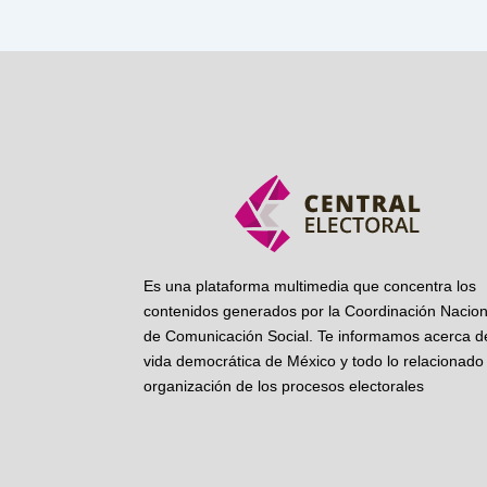
Es una plataforma multimedia que concentra los
contenidos generados por la Coordinación Nacion
de Comunicación Social. Te informamos acerca de
vida democrática de México y todo lo relacionado 
organización de los procesos electorales