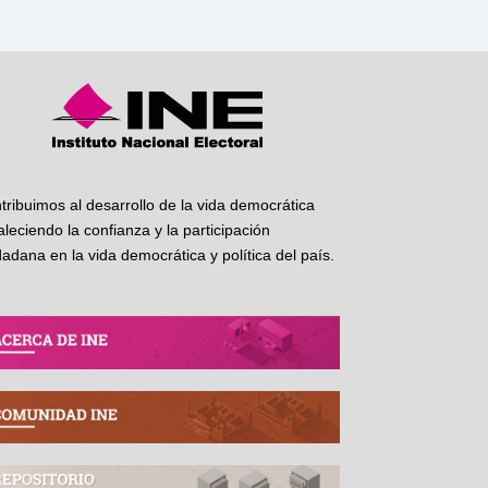
tribuimos al desarrollo de la vida democrática
taleciendo la confianza y la participación
dadana en la vida democrática y política del país.