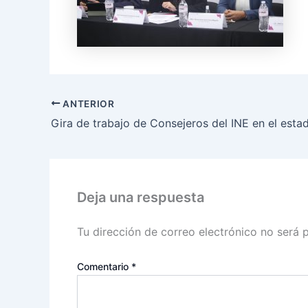
ANTERIOR
Deja una respuesta
Tu dirección de correo electrónico no será 
Comentario
*