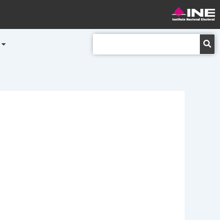
Buscar