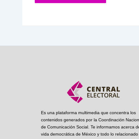
Es una plataforma multimedia que concentra los
contenidos generados por la Coordinación Nacion
de Comunicación Social. Te informamos acerca de
vida democrática de México y todo lo relacionado 