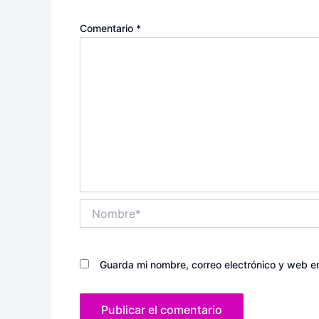
Comentario
*
Nombre*
Guarda mi nombre, correo electrónico y web e