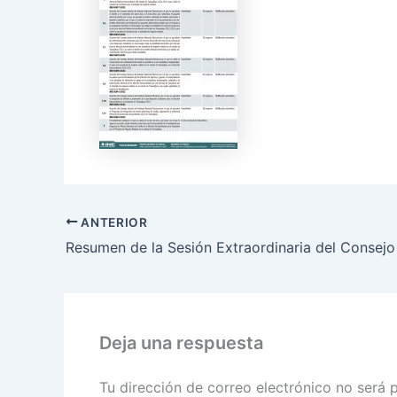
ANTERIOR
Deja una respuesta
Tu dirección de correo electrónico no será 