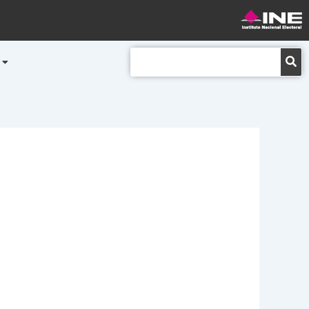
Buscar