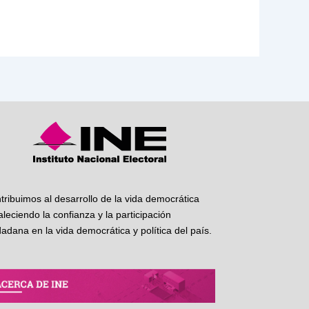
tribuimos al desarrollo de la vida democrática
taleciendo la confianza y la participación
dadana en la vida democrática y política del país.