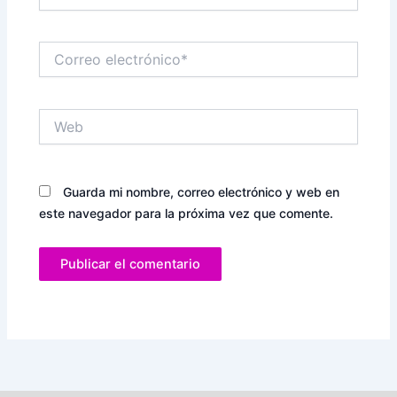
Correo
electrónico*
Web
Guarda mi nombre, correo electrónico y web en
este navegador para la próxima vez que comente.