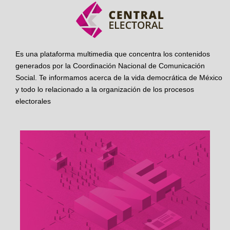
Es una plataforma multimedia que concentra los contenidos
generados por la Coordinación Nacional de Comunicación
Social. Te informamos acerca de la vida democrática de México
y todo lo relacionado a la organización de los procesos
electorales