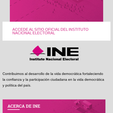
ACCEDE AL SITIO OFICIAL DEL INSTITUTO
NACIONAL ELECTORAL
Contribuimos al desarrollo de la vida democrática fortaleciendo
la confianza y la participación ciudadana en la vida democrática
y política del país.