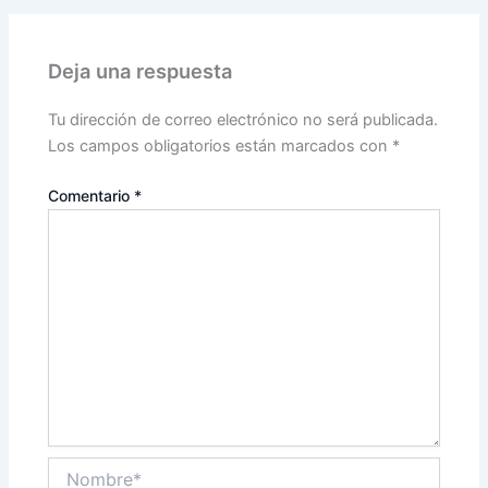
Deja una respuesta
Tu dirección de correo electrónico no será publicada.
Los campos obligatorios están marcados con
*
Comentario
*
Nombre*