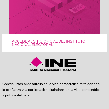
ACCEDE AL SITIO OFICIAL DEL INSTITUTO
NACIONAL ELECTORAL
Contribuimos al desarrollo de la vida democrática fortaleciendo
la confianza y la participación ciudadana en la vida democrática
y política del país.