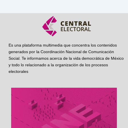
Es una plataforma multimedia que concentra los contenidos
generados por la Coordinación Nacional de Comunicación
Social. Te informamos acerca de la vida democrática de México
y todo lo relacionado a la organización de los procesos
electorales