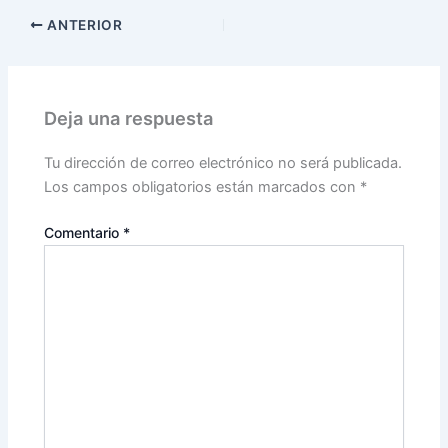
ANTERIOR
Deja una respuesta
Tu dirección de correo electrónico no será publicada.
Los campos obligatorios están marcados con
*
Comentario
*