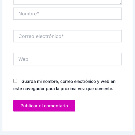
Nombre*
Correo
electrónico*
Web
Guarda mi nombre, correo electrónico y web en
este navegador para la próxima vez que comente.