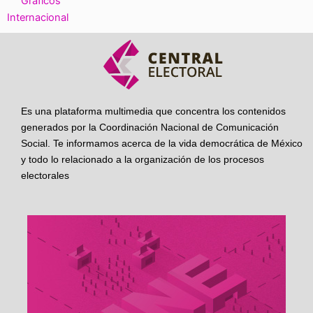
Gráficos
Internacional
Es una plataforma multimedia que concentra los contenidos
generados por la Coordinación Nacional de Comunicación
Social. Te informamos acerca de la vida democrática de México
y todo lo relacionado a la organización de los procesos
electorales