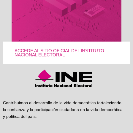
ACCEDE AL SITIO OFICIAL DEL INSTITUTO
NACIONAL ELECTORAL
Contribuimos al desarrollo de la vida democrática fortaleciendo
la confianza y la participación ciudadana en la vida democrática
y política del país.