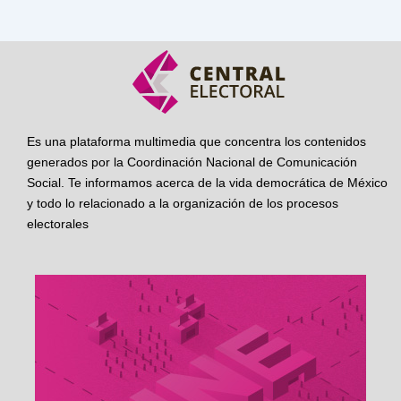
Es una plataforma multimedia que concentra los contenidos
generados por la Coordinación Nacional de Comunicación
Social. Te informamos acerca de la vida democrática de México
y todo lo relacionado a la organización de los procesos
electorales