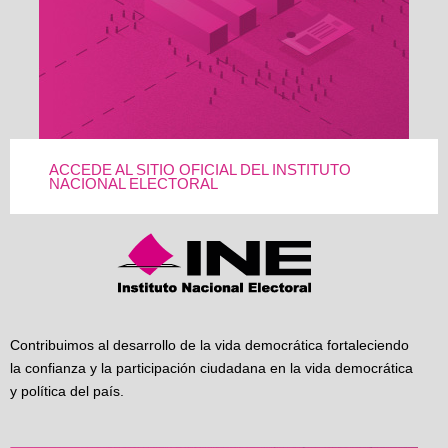
ACCEDE AL SITIO OFICIAL DEL INSTITUTO
NACIONAL ELECTORAL
Contribuimos al desarrollo de la vida democrática fortaleciendo
la confianza y la participación ciudadana en la vida democrática
y política del país.