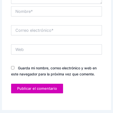
Nombre*
Correo
electrónico*
Web
Guarda mi nombre, correo electrónico y web en
este navegador para la próxima vez que comente.