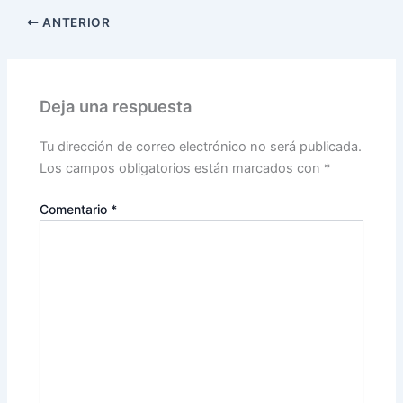
ANTERIOR
Deja una respuesta
Tu dirección de correo electrónico no será publicada.
Los campos obligatorios están marcados con
*
Comentario
*