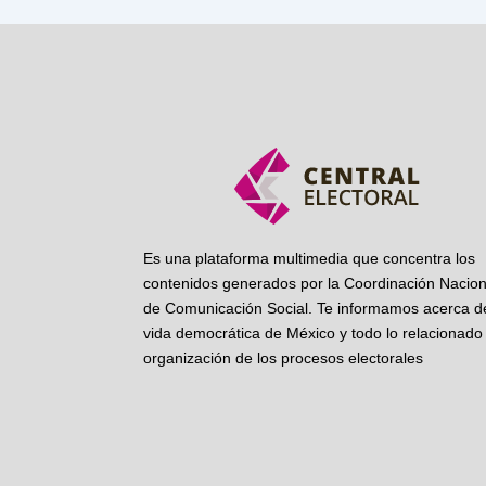
Es una plataforma multimedia que concentra los
contenidos generados por la Coordinación Nacion
de Comunicación Social. Te informamos acerca de
vida democrática de México y todo lo relacionado 
organización de los procesos electorales