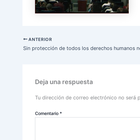
ANTERIOR
Deja una respuesta
Tu dirección de correo electrónico no será 
Comentario
*