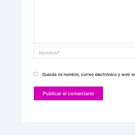
Nombre*
Guarda mi nombre, correo electrónico y web e