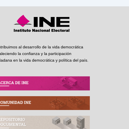
tribuimos al desarrollo de la vida democrática
taleciendo la confianza y la participación
dadana en la vida democrática y política del país.