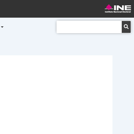
Buscar