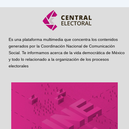
Es una plataforma multimedia que concentra los contenidos
generados por la Coordinación Nacional de Comunicación
Social. Te informamos acerca de la vida democrática de México
y todo lo relacionado a la organización de los procesos
electorales