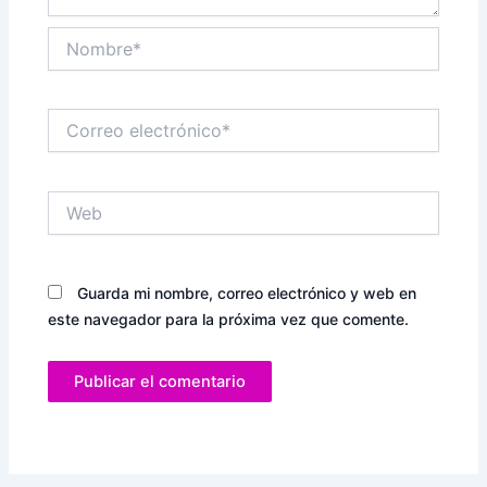
Nombre*
Correo
electrónico*
Web
Guarda mi nombre, correo electrónico y web en
este navegador para la próxima vez que comente.