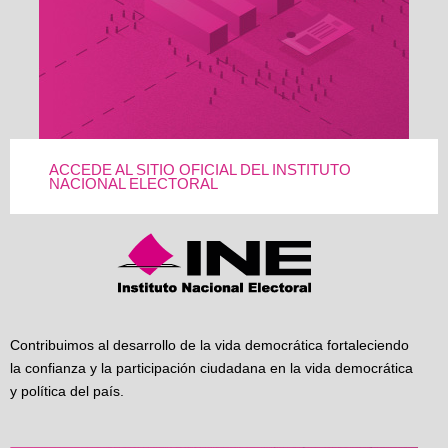
ACCEDE AL SITIO OFICIAL DEL INSTITUTO
NACIONAL ELECTORAL
Contribuimos al desarrollo de la vida democrática fortaleciendo
la confianza y la participación ciudadana en la vida democrática
y política del país.