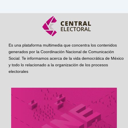
Es una plataforma multimedia que concentra los contenidos
generados por la Coordinación Nacional de Comunicación
Social. Te informamos acerca de la vida democrática de México
y todo lo relacionado a la organización de los procesos
electorales