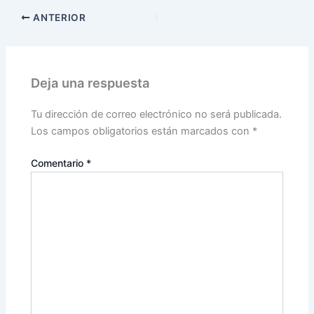
ANTERIOR
Deja una respuesta
Tu dirección de correo electrónico no será publicada.
Los campos obligatorios están marcados con
*
Comentario
*