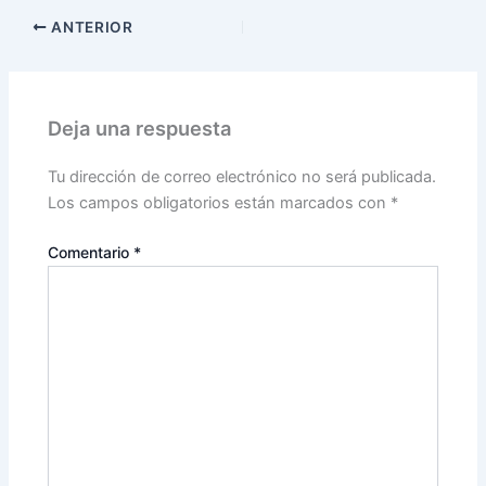
ANTERIOR
Deja una respuesta
Tu dirección de correo electrónico no será publicada.
Los campos obligatorios están marcados con
*
Comentario
*