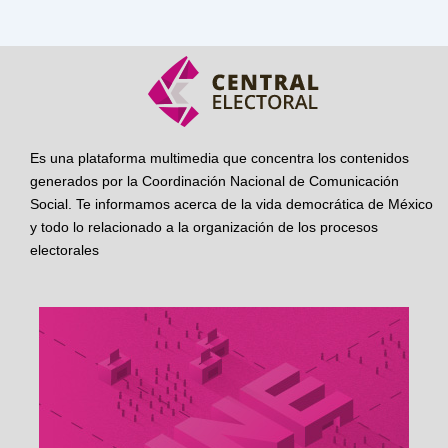
Es una plataforma multimedia que concentra los contenidos
generados por la Coordinación Nacional de Comunicación
Social. Te informamos acerca de la vida democrática de México
y todo lo relacionado a la organización de los procesos
electorales