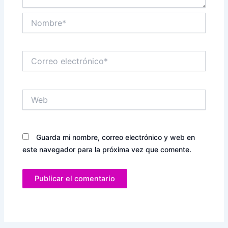
Nombre*
Correo
electrónico*
Web
Guarda mi nombre, correo electrónico y web en
este navegador para la próxima vez que comente.