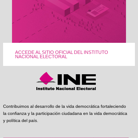
ACCEDE AL SITIO OFICIAL DEL INSTITUTO
NACIONAL ELECTORAL
Contribuimos al desarrollo de la vida democrática fortaleciendo
la confianza y la participación ciudadana en la vida democrática
y política del país.