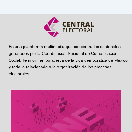
Es una plataforma multimedia que concentra los contenidos
generados por la Coordinación Nacional de Comunicación
Social. Te informamos acerca de la vida democrática de México
y todo lo relacionado a la organización de los procesos
electorales