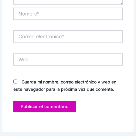
Nombre*
Correo
electrónico*
Web
Guarda mi nombre, correo electrónico y web en
este navegador para la próxima vez que comente.