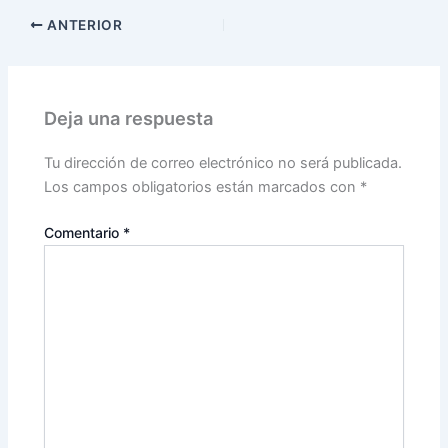
ANTERIOR
Deja una respuesta
Tu dirección de correo electrónico no será publicada.
Los campos obligatorios están marcados con
*
Comentario
*