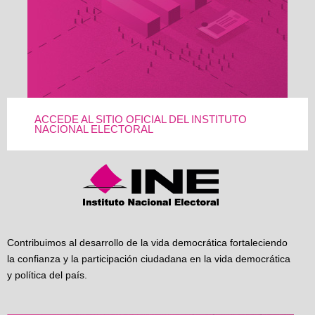
ACCEDE AL SITIO OFICIAL DEL INSTITUTO
NACIONAL ELECTORAL
Contribuimos al desarrollo de la vida democrática fortaleciendo
la confianza y la participación ciudadana en la vida democrática
y política del país.