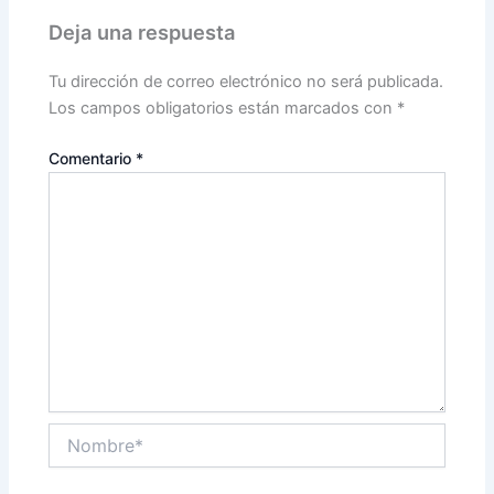
Deja una respuesta
Tu dirección de correo electrónico no será publicada.
Los campos obligatorios están marcados con
*
Comentario
*
Nombre*