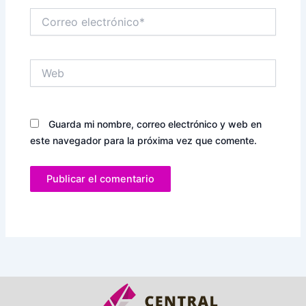
Correo
electrónico*
Web
Guarda mi nombre, correo electrónico y web en
este navegador para la próxima vez que comente.