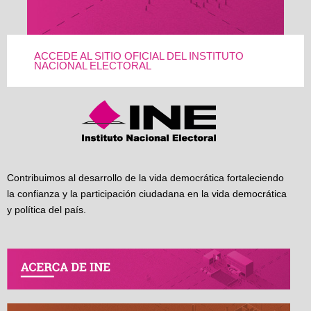
ACCEDE AL SITIO OFICIAL DEL INSTITUTO
NACIONAL ELECTORAL
Contribuimos al desarrollo de la vida democrática fortaleciendo
la confianza y la participación ciudadana en la vida democrática
y política del país.