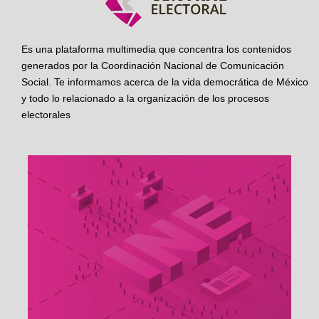
Es una plataforma multimedia que concentra los contenidos
generados por la Coordinación Nacional de Comunicación
Social. Te informamos acerca de la vida democrática de México
y todo lo relacionado a la organización de los procesos
electorales