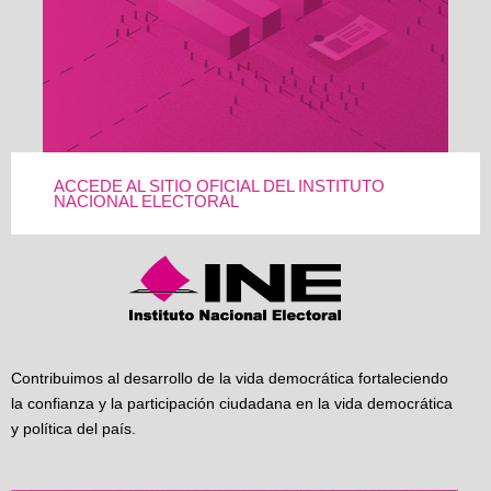
ACCEDE AL SITIO OFICIAL DEL INSTITUTO
NACIONAL ELECTORAL
Contribuimos al desarrollo de la vida democrática fortaleciendo
la confianza y la participación ciudadana en la vida democrática
y política del país.