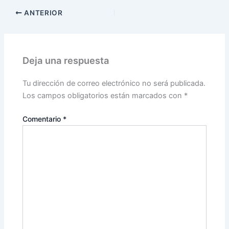
ANTERIOR
Deja una respuesta
Tu dirección de correo electrónico no será publicada.
Los campos obligatorios están marcados con
*
Comentario
*