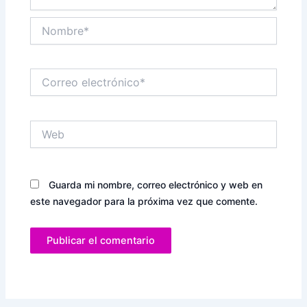
Nombre*
Correo
electrónico*
Web
Guarda mi nombre, correo electrónico y web en
este navegador para la próxima vez que comente.