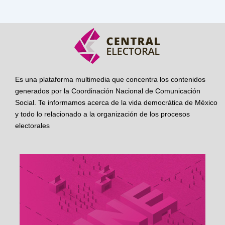
Es una plataforma multimedia que concentra los contenidos
generados por la Coordinación Nacional de Comunicación
Social. Te informamos acerca de la vida democrática de México
y todo lo relacionado a la organización de los procesos
electorales