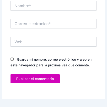
Nombre*
Correo
electrónico*
Web
Guarda mi nombre, correo electrónico y web en
este navegador para la próxima vez que comente.