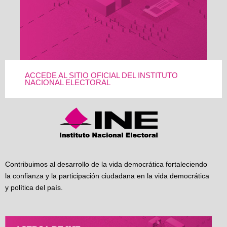
ACCEDE AL SITIO OFICIAL DEL INSTITUTO
NACIONAL ELECTORAL
Contribuimos al desarrollo de la vida democrática fortaleciendo
la confianza y la participación ciudadana en la vida democrática
y política del país.