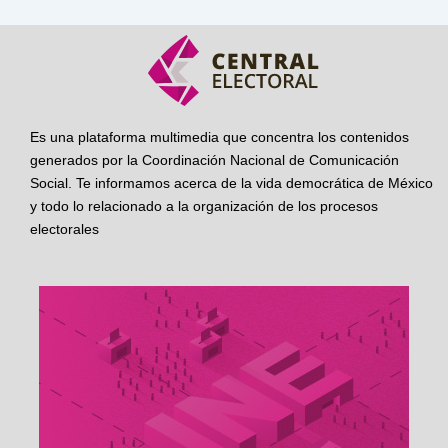
Es una plataforma multimedia que concentra los contenidos
generados por la Coordinación Nacional de Comunicación
Social. Te informamos acerca de la vida democrática de México
y todo lo relacionado a la organización de los procesos
electorales