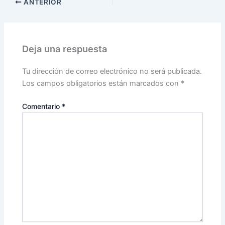
ANTERIOR
Deja una respuesta
Tu dirección de correo electrónico no será publicada.
Los campos obligatorios están marcados con
*
Comentario
*